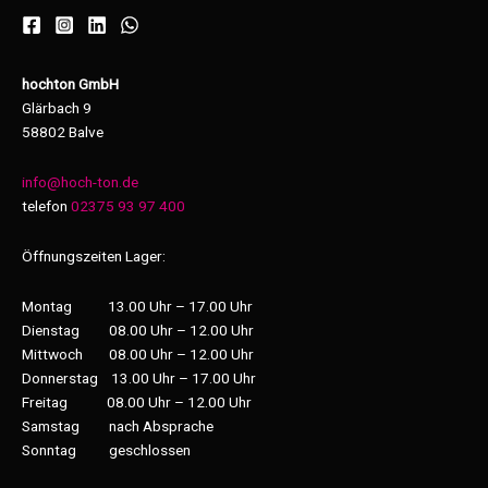
hochton GmbH
Glärbach 9
58802 Balve
info@hoch-ton.de
telefon
02375 93 97 400
Öffnungszeiten Lager:
Montag 13.00 Uhr – 17.00 Uhr
Dienstag 08.00 Uhr – 12.00 Uhr
Mittwoch 08.00 Uhr – 12.00 Uhr
Donnerstag 13.00 Uhr – 17.00 Uhr
Freitag 08.00 Uhr – 12.00 Uhr
Samstag nach Absprache
Sonntag geschlossen