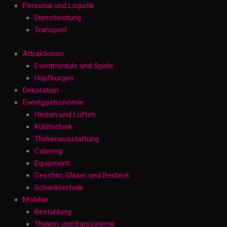
Personal und Logistik
Dienstleistung
Transport
Attraktionen
Eventmodule und Spiele
Hüpfburgen
Dekoration
Eventgastronomie
Heizen und Lüften
Kühltechnik
Thekenausstattung
Catering
Equipment
Geschirr, Gläser und Besteck
Schanktechnik
Mobiliar
Bestuhlung
Theken und Barsysteme