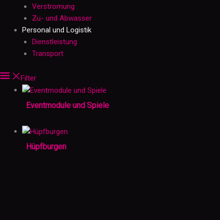
Verstromung
Zu- und Abwasser
Personal und Logistik
Dienstleistung
Transport
Filter
Eventmodule und Spiele
Hüpfburgen