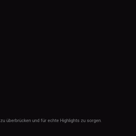
zu überbrücken und für echte Highlights zu sorgen.