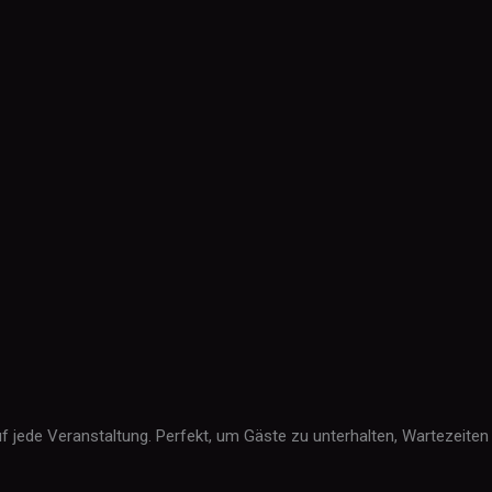
jede Veranstaltung. Perfekt, um Gäste zu unterhalten, Wartezeiten 