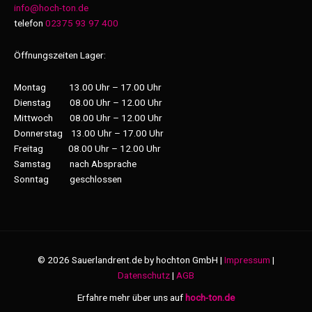
info@hoch-ton.de
telefon
02375 93 97 400
Öffnungszeiten Lager:
Montag 13.00 Uhr – 17.00 Uhr
Dienstag 08.00 Uhr – 12.00 Uhr
Mittwoch 08.00 Uhr – 12.00 Uhr
Donnerstag 13.00 Uhr – 17.00 Uhr
Freitag 08.00 Uhr – 12.00 Uhr
Samstag nach Absprache
Sonntag geschlossen
© 2026 Sauerlandrent.de by hochton GmbH |
Impressum
|
Datenschutz
|
AGB
Erfahre mehr über uns auf
hoch-ton.de