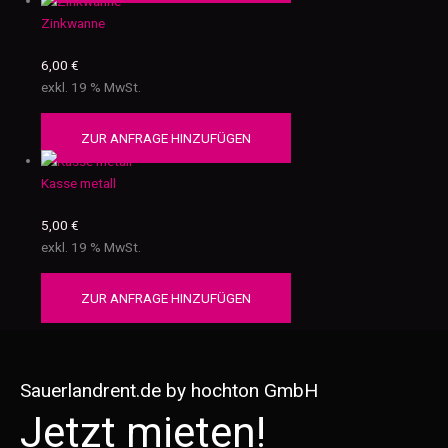
Zinkwanne
6,00
€
exkl. 19 % MwSt.
ZUR ANFRAGE HINZUFÜGEN
Kasse metall
5,00
€
exkl. 19 % MwSt.
ZUR ANFRAGE HINZUFÜGEN
Sauerlandrent.de by hochton GmbH
Jetzt mieten!