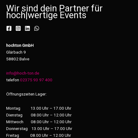
Wir sind dein Partner für
hoch
|
wertige Events
hochton GmbH
Glärbach 9
58802 Balve
info@hoch-ton.de
telefon
02375 93 97 400
Öffnungszeiten Lager:
Montag 13.00 Uhr – 17.00 Uhr
Dienstag 08.00 Uhr – 12.00 Uhr
Mittwoch 08.00 Uhr – 12.00 Uhr
Donnerstag 13.00 Uhr – 17.00 Uhr
Freitag 08.00 Uhr – 12.00 Uhr