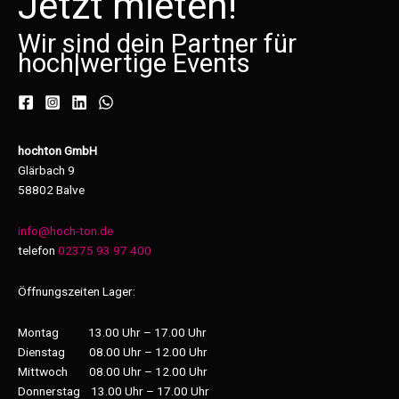
Jetzt mieten!
Wir sind dein Partner für
hoch
|
wertige Events
hochton GmbH
Glärbach 9
58802 Balve
info@hoch-ton.de
telefon
02375 93 97 400
Öffnungszeiten Lager:
Montag 13.00 Uhr – 17.00 Uhr
Dienstag 08.00 Uhr – 12.00 Uhr
Mittwoch 08.00 Uhr – 12.00 Uhr
Donnerstag 13.00 Uhr – 17.00 Uhr