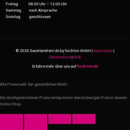
Freitag 08.00 Uhr – 12.00 Uhr
Samstag nach Absprache
Sonntag geschlossen
© 2026 Sauerlandrent.de by hochton GmbH |
Impressum
|
Datenschutz
|
AGB
Erfahre mehr über uns auf
hoch-ton.de
Alle Preise exkl. der gesetzlichen MwSt.
Die durchgestrichenen Preise entsprechen dem bisherigen Preis in diesem
Online-Shop.