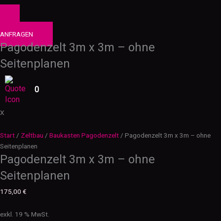
0
PRODUKTE
ANFRAGEN
Pagodenzelt 3m x 3m – ohne
Seitenplanen
0
X
Start
/
Zeltbau
/
Baukasten Pagodenzelt
/ Pagodenzelt 3m x 3m – ohne
Seitenplanen
Pagodenzelt 3m x 3m – ohne
Seitenplanen
175,00
€
exkl. 19 % MwSt.