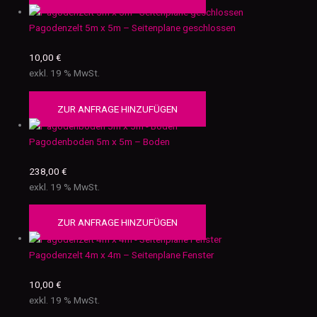
Pagodenzelt 5m x 5m – Seitenplane geschlossen
10,00
€
exkl. 19 % MwSt.
ZUR ANFRAGE HINZUFÜGEN
Pagodenboden 5m x 5m – Boden
238,00
€
exkl. 19 % MwSt.
ZUR ANFRAGE HINZUFÜGEN
Pagodenzelt 4m x 4m – Seitenplane Fenster
10,00
€
exkl. 19 % MwSt.