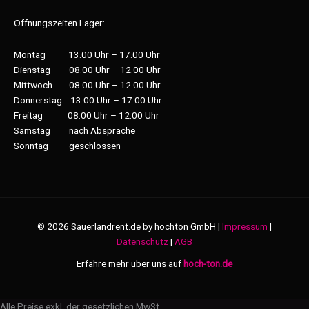
Öffnungszeiten Lager:
Montag 13.00 Uhr – 17.00 Uhr
Dienstag 08.00 Uhr – 12.00 Uhr
Mittwoch 08.00 Uhr – 12.00 Uhr
Donnerstag 13.00 Uhr – 17.00 Uhr
Freitag 08.00 Uhr – 12.00 Uhr
Samstag nach Absprache
Sonntag geschlossen
© 2026 Sauerlandrent.de by hochton GmbH |
Impressum
|
Datenschutz
|
AGB
Erfahre mehr über uns auf
hoch-ton.de
Alle Preise exkl. der gesetzlichen MwSt.