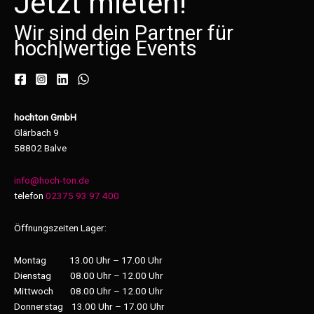
Jetzt mieten!
Wir sind dein Partner für
hoch
|
wertige Events
hochton GmbH
Glärbach 9
58802 Balve
info@hoch-ton.de
telefon
02375 93 97 400
Öffnungszeiten Lager:
Montag 13.00 Uhr – 17.00 Uhr
Dienstag 08.00 Uhr – 12.00 Uhr
Mittwoch 08.00 Uhr – 12.00 Uhr
Donnerstag 13.00 Uhr – 17.00 Uhr