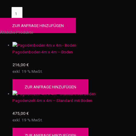
ZUR ANFRAGE HINZUFÜGEN
Ähnliche Produkte
Pagodenboden 4m x 4m – Boden
216,00
€
exkl. 19 % MwSt.
ZUR ANFRAGE HINZUFÜGEN
Pagodenzelt 4m x 4m – Standard mit Boden
475,00
€
exkl. 19 % MwSt.
ZUR ANFRAGE HINZUFÜGEN