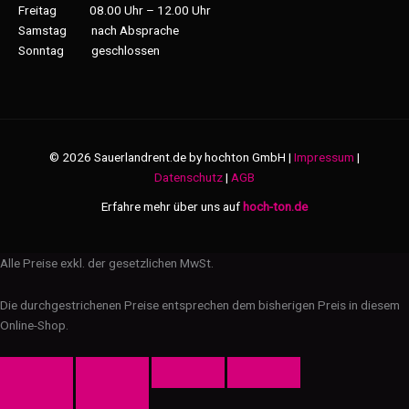
Freitag 08.00 Uhr – 12.00 Uhr
Samstag nach Absprache
Sonntag geschlossen
© 2026 Sauerlandrent.de by hochton GmbH |
Impressum
|
Datenschutz
|
AGB
Erfahre mehr über uns auf
hoch-ton.de
Alle Preise exkl. der gesetzlichen MwSt.
Die durchgestrichenen Preise entsprechen dem bisherigen Preis in diesem
Online-Shop.