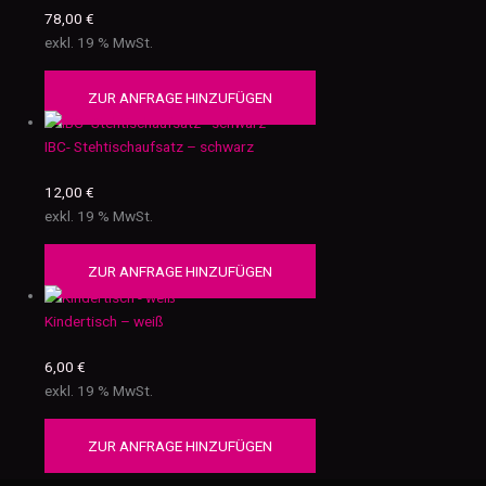
78,00
€
exkl. 19 % MwSt.
ZUR ANFRAGE HINZUFÜGEN
IBC- Stehtischaufsatz – schwarz
12,00
€
exkl. 19 % MwSt.
ZUR ANFRAGE HINZUFÜGEN
Kindertisch – weiß
6,00
€
exkl. 19 % MwSt.
ZUR ANFRAGE HINZUFÜGEN