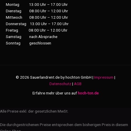
Montag 13.00 Uhr – 17.00 Uhr
Dienstag 08.00 Uhr – 12.00 Uhr
Mittwoch 08.00 Uhr – 12.00 Uhr
Donnerstag 13.00 Uhr – 17.00 Uhr
Freitag 08.00 Uhr – 12.00 Uhr
Samstag nach Absprache
Sonntag geschlossen
© 2026 Sauerlandrent.de by hochton GmbH |
Impressum
|
Datenschutz
|
AGB
Erfahre mehr über uns auf
hoch-ton.de
Alle Preise exkl. der gesetzlichen MwSt.
Die durchgestrichenen Preise entsprechen dem bisherigen Preis in diesem
Online-Shop.