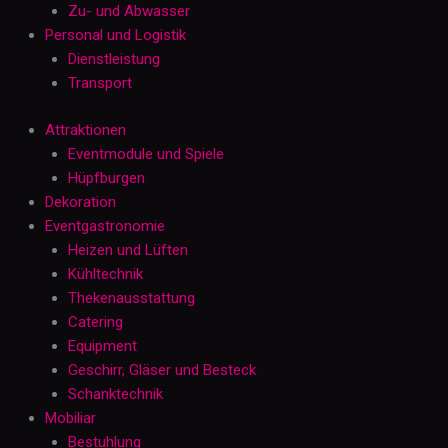
Zu- und Abwasser
Personal und Logistik
Dienstleistung
Transport
Attraktionen
Eventmodule und Spiele
Hüpfburgen
Dekoration
Eventgastronomie
Heizen und Lüften
Kühltechnik
Thekenausstattung
Catering
Equipment
Geschirr, Gläser und Besteck
Schanktechnik
Mobiliar
Bestuhlung