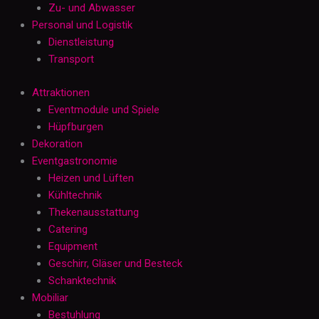
Zu- und Abwasser
Personal und Logistik
Dienstleistung
Transport
Attraktionen
Eventmodule und Spiele
Hüpfburgen
Dekoration
Eventgastronomie
Heizen und Lüften
Kühltechnik
Thekenausstattung
Catering
Equipment
Geschirr, Gläser und Besteck
Schanktechnik
Mobiliar
Bestuhlung