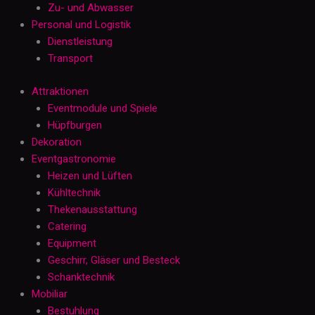
Zu- und Abwasser
Personal und Logistik
Dienstleistung
Transport
Attraktionen
Eventmodule und Spiele
Hüpfburgen
Dekoration
Eventgastronomie
Heizen und Lüften
Kühltechnik
Thekenausstattung
Catering
Equipment
Geschirr, Gläser und Besteck
Schanktechnik
Mobiliar
Bestuhlung