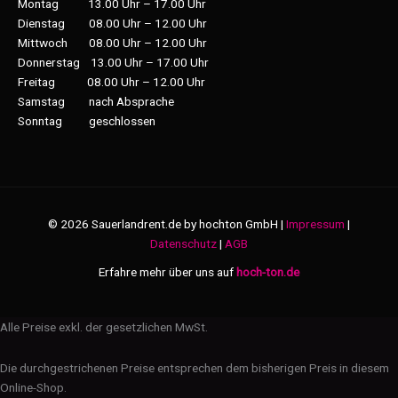
Montag 13.00 Uhr – 17.00 Uhr
Dienstag 08.00 Uhr – 12.00 Uhr
Mittwoch 08.00 Uhr – 12.00 Uhr
Donnerstag 13.00 Uhr – 17.00 Uhr
Freitag 08.00 Uhr – 12.00 Uhr
Samstag nach Absprache
Sonntag geschlossen
© 2026 Sauerlandrent.de by hochton GmbH |
Impressum
|
Datenschutz
|
AGB
Erfahre mehr über uns auf
hoch-ton.de
Alle Preise exkl. der gesetzlichen MwSt.
Die durchgestrichenen Preise entsprechen dem bisherigen Preis in diesem
Online-Shop.