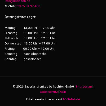
info@hoch-ton.de
telefon
02375 93 97 400
Öffnungszeiten Lager:
Montag 13.00 Uhr – 17.00 Uhr
Dienstag 08.00 Uhr – 12.00 Uhr
Mittwoch 08.00 Uhr – 12.00 Uhr
Donnerstag 13.00 Uhr – 17.00 Uhr
Freitag 08.00 Uhr – 12.00 Uhr
Samstag nach Absprache
Sonntag geschlossen
© 2026 Sauerlandrent.de by hochton GmbH |
Impressum
|
Datenschutz
|
AGB
Erfahre mehr über uns auf
hoch-ton.de