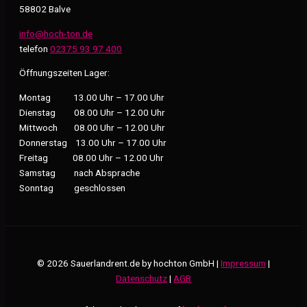
58802 Balve
info@hoch-ton.de
telefon
02375 93 97 400
Öffnungszeiten Lager:
Montag 13.00 Uhr – 17.00 Uhr
Dienstag 08.00 Uhr – 12.00 Uhr
Mittwoch 08.00 Uhr – 12.00 Uhr
Donnerstag 13.00 Uhr – 17.00 Uhr
Freitag 08.00 Uhr – 12.00 Uhr
Samstag nach Absprache
Sonntag geschlossen
© 2026 Sauerlandrent.de by hochton GmbH |
Impressum
|
Datenschutz
|
AGB