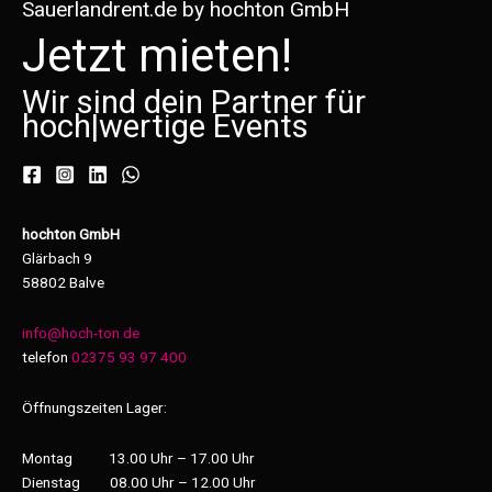
Sauerlandrent.de by hochton GmbH
Jetzt mieten!
Wir sind dein Partner für
hoch
|
wertige Events
hochton GmbH
Glärbach 9
58802 Balve
info@hoch-ton.de
telefon
02375 93 97 400
Öffnungszeiten Lager:
Montag 13.00 Uhr – 17.00 Uhr
Dienstag 08.00 Uhr – 12.00 Uhr