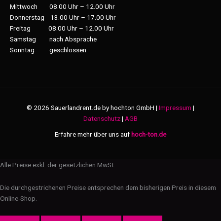
Mittwoch 08.00 Uhr – 12.00 Uhr
Donnerstag 13.00 Uhr – 17.00 Uhr
Freitag 08.00 Uhr – 12.00 Uhr
Samstag nach Absprache
Sonntag geschlossen
© 2026 Sauerlandrent.de by hochton GmbH |
Impressum
|
Datenschutz
|
AGB
Erfahre mehr über uns auf
hoch-ton.de
Alle Preise exkl. der gesetzlichen MwSt.
Die durchgestrichenen Preise entsprechen dem bisherigen Preis in diesem
Online-Shop.