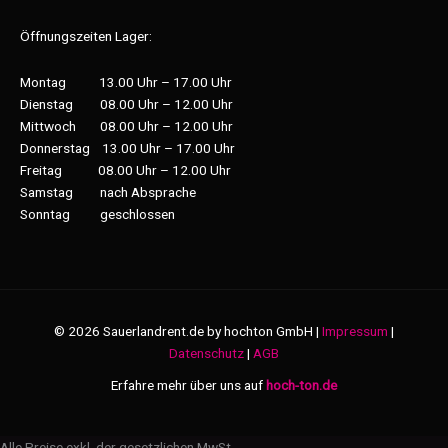
Öffnungszeiten Lager:
Montag 13.00 Uhr – 17.00 Uhr
Dienstag 08.00 Uhr – 12.00 Uhr
Mittwoch 08.00 Uhr – 12.00 Uhr
Donnerstag 13.00 Uhr – 17.00 Uhr
Freitag 08.00 Uhr – 12.00 Uhr
Samstag nach Absprache
Sonntag geschlossen
© 2026 Sauerlandrent.de by hochton GmbH |
Impressum
|
Datenschutz
|
AGB
Erfahre mehr über uns auf
hoch-ton.de
Alle Preise exkl. der gesetzlichen MwSt.