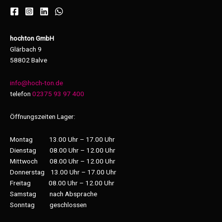
hochton GmbH
Glärbach 9
58802 Balve
info@hoch-ton.de
telefon
02375 93 97 400
Öffnungszeiten Lager:
Montag 13.00 Uhr – 17.00 Uhr
Dienstag 08.00 Uhr – 12.00 Uhr
Mittwoch 08.00 Uhr – 12.00 Uhr
Donnerstag 13.00 Uhr – 17.00 Uhr
Freitag 08.00 Uhr – 12.00 Uhr
Samstag nach Absprache
Sonntag geschlossen