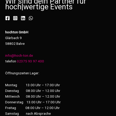
Wir sind dein Partner für
hoch
|
wertige Events
hochton GmbH
Glärbach 9
58802 Balve
info@hoch-ton.de
telefon
02375 93 97 400
Öffnungszeiten Lager:
Montag 13.00 Uhr – 17.00 Uhr
Dienstag 08.00 Uhr – 12.00 Uhr
Mittwoch 08.00 Uhr – 12.00 Uhr
Donnerstag 13.00 Uhr – 17.00 Uhr
Freitag 08.00 Uhr – 12.00 Uhr
Samstag nach Absprache