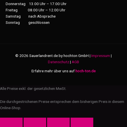
Donnerstag 13.00 Uhr – 17.00 Uhr
Freitag 08.00 Uhr – 12.00 Uhr
Samstag nach Absprache
Sonntag geschlossen
© 2026 Sauerlandrent.de by hochton GmbH |
Impressum
|
Datenschutz
|
AGB
Erfahre mehr über uns auf
hoch-ton.de
Alle Preise exkl. der gesetzlichen MwSt.
Die durchgestrichenen Preise entsprechen dem bisherigen Preis in diesem
Online-Shop.