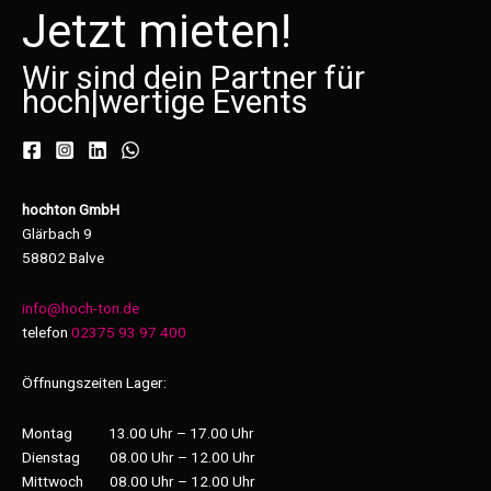
Jetzt mieten!
Wir sind dein Partner für
hoch
|
wertige Events
hochton GmbH
Glärbach 9
58802 Balve
info@hoch-ton.de
telefon
02375 93 97 400
Öffnungszeiten Lager:
Montag 13.00 Uhr – 17.00 Uhr
Dienstag 08.00 Uhr – 12.00 Uhr
Mittwoch 08.00 Uhr – 12.00 Uhr