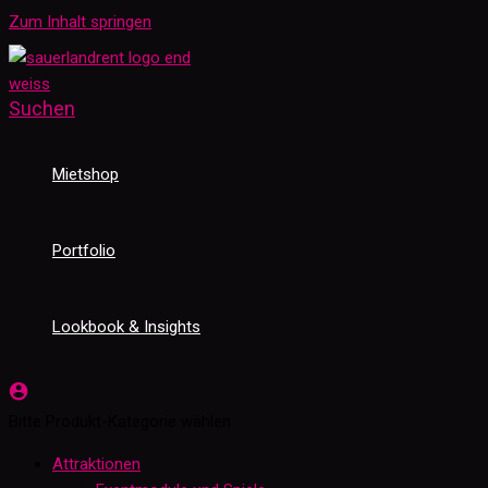
Zum Inhalt springen
Suchen
Mietshop
Portfolio
Lookbook & Insights
Bitte Produkt-Kategorie wählen
Attraktionen