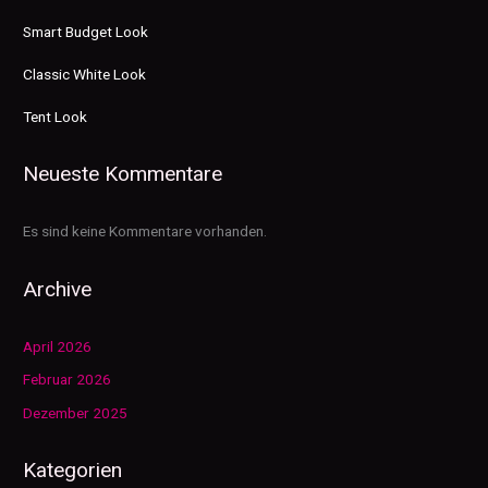
Smart Budget Look
Classic White Look
Tent Look
Neueste Kommentare
Es sind keine Kommentare vorhanden.
Archive
April 2026
Februar 2026
Dezember 2025
Kategorien