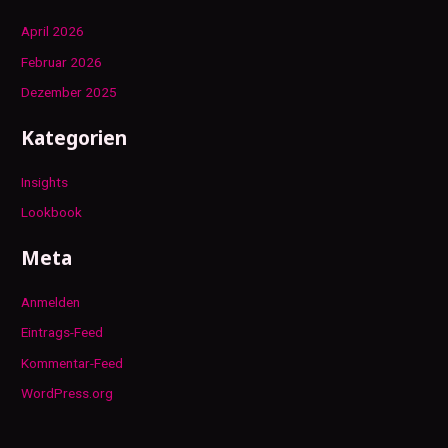
April 2026
Februar 2026
Dezember 2025
Kategorien
Insights
Lookbook
Meta
Anmelden
Eintrags-Feed
Kommentar-Feed
WordPress.org