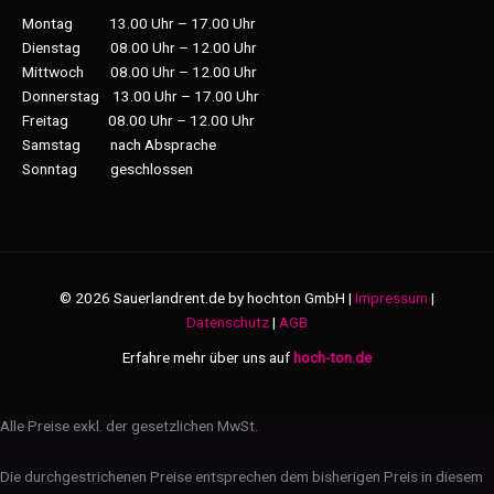
Montag 13.00 Uhr – 17.00 Uhr
Dienstag 08.00 Uhr – 12.00 Uhr
Mittwoch 08.00 Uhr – 12.00 Uhr
Donnerstag 13.00 Uhr – 17.00 Uhr
Freitag 08.00 Uhr – 12.00 Uhr
Samstag nach Absprache
Sonntag geschlossen
© 2026 Sauerlandrent.de by hochton GmbH |
Impressum
|
Datenschutz
|
AGB
Erfahre mehr über uns auf
hoch-ton.de
Alle Preise exkl. der gesetzlichen MwSt.
Die durchgestrichenen Preise entsprechen dem bisherigen Preis in diesem